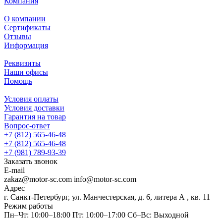
Компания
О компании
Сертификаты
Отзывы
Информация
Реквизиты
Наши офисы
Помощь
Условия оплаты
Условия доставки
Гарантия на товар
Вопрос-ответ
+7 (812) 565-46-48
+7 (812) 565-46-48
+7 (981) 789-93-39
Заказать звонок
E-mail
zakaz@motor-sc.com info@motor-sc.com
Адрес
г. Санкт-Петербург, ул. Манчестерская, д. 6, литера А , кв. 11
Режим работы
Пн–Чт: 10:00–18:00 Пт: 10:00–17:00 Сб–Вс: Выходной