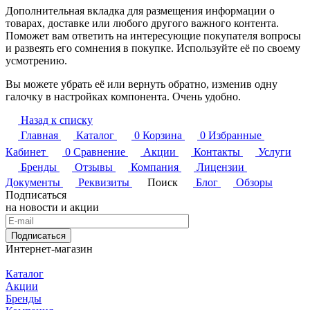
Дополнительная вкладка для размещения информации о
товарах, доставке или любого другого важного контента.
Поможет вам ответить на интересующие покупателя вопросы
и развеять его сомнения в покупке. Используйте её по своему
усмотрению.
Вы можете убрать её или вернуть обратно, изменив одну
галочку в настройках компонента. Очень удобно.
Назад к списку
Главная
Каталог
0
Корзина
0
Избранные
Кабинет
0
Сравнение
Акции
Контакты
Услуги
Бренды
Отзывы
Компания
Лицензии
Документы
Реквизиты
Поиск
Блог
Обзоры
Подписаться
на новости и акции
Подписаться
Интернет-магазин
Каталог
Акции
Бренды