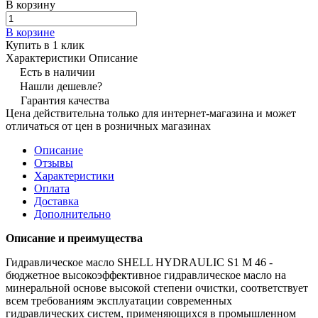
В корзину
В корзине
Купить в 1 клик
Характеристики
Описание
Есть в наличии
Нашли дешевле?
Гарантия качества
Цена действительна только для интернет-магазина и может
отличаться от цен в розничных магазинах
Описание
Отзывы
Характеристики
Оплата
Доставка
Дополнительно
Описание и преимущества
Гидравлическое масло SHELL HYDRAULIC S1 M 46 -
бюджетное высокоэффективное гидравлическое масло на
минеральной основе высокой степени очистки, соответствует
всем требованиям эксплуатации современных
гидравлических систем, применяющихся в промышленном