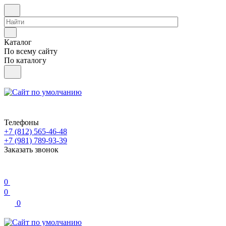
Каталог
По всему сайту
По каталогу
Телефоны
+7 (812) 565-46-48
+7 (981) 789-93-39
Заказать звонок
0
0
0