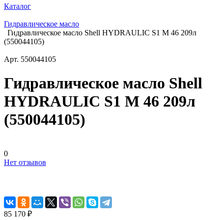
Каталог
Гидравлическое масло
Гидравлическое масло Shell HYDRAULIC S1 M 46 209л
(550044105)
Арт.
550044105
Гидравлическое масло Shell
HYDRAULIC S1 M 46 209л
(550044105)
0
Нет отзывов
85 170 ₽