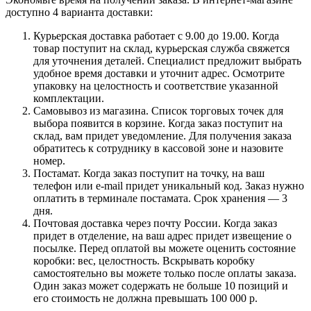
доступно 4 варианта доставки:
Курьерская доставка работает с 9.00 до 19.00. Когда
товар поступит на склад, курьерская служба свяжется
для уточнения деталей. Специалист предложит выбрать
удобное время доставки и уточнит адрес. Осмотрите
упаковку на целостность и соответствие указанной
комплектации.
Самовывоз из магазина. Список торговых точек для
выбора появится в корзине. Когда заказ поступит на
склад, вам придет уведомление. Для получения заказа
обратитесь к сотруднику в кассовой зоне и назовите
номер.
Постамат. Когда заказ поступит на точку, на ваш
телефон или e-mail придет уникальный код. Заказ нужно
оплатить в терминале постамата. Срок хранения — 3
дня.
Почтовая доставка через почту России. Когда заказ
придет в отделение, на ваш адрес придет извещение о
посылке. Перед оплатой вы можете оценить состояние
коробки: вес, целостность. Вскрывать коробку
самостоятельно вы можете только после оплаты заказа.
Один заказ может содержать не больше 10 позиций и
его стоимость не должна превышать 100 000 р.