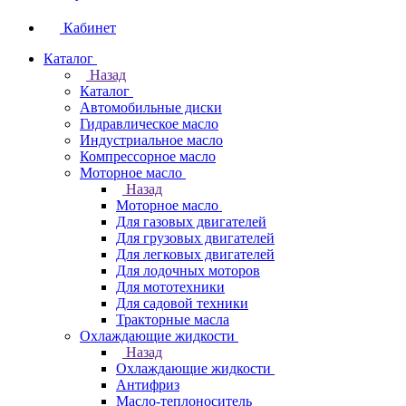
Кабинет
Каталог
Назад
Каталог
Автомобильные диски
Гидравлическое масло
Индустриальное масло
Компрессорное масло
Моторное масло
Назад
Моторное масло
Для газовых двигателей
Для грузовых двигателей
Для легковых двигателей
Для лодочных моторов
Для мототехники
Для садовой техники
Тракторные масла
Охлаждающие жидкости
Назад
Охлаждающие жидкости
Антифриз
Масло-теплоноситель