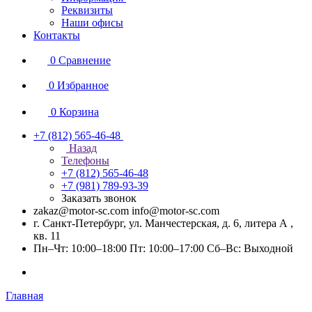
Реквизиты
Наши офисы
Контакты
0
Сравнение
0
Избранное
0
Корзина
+7 (812) 565-46-48
Назад
Телефоны
+7 (812) 565-46-48
+7 (981) 789-93-39
Заказать звонок
zakaz@motor-sc.com info@motor-sc.com
г. Санкт-Петербург, ул. Манчестерская, д. 6, литера А ,
кв. 11
Пн–Чт: 10:00–18:00 Пт: 10:00–17:00 Сб–Вс: Выходной
Главная