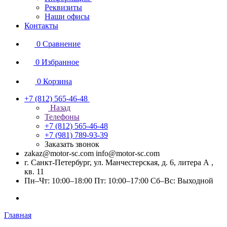
Реквизиты
Наши офисы
Контакты
0
Сравнение
0
Избранное
0
Корзина
+7 (812) 565-46-48
Назад
Телефоны
+7 (812) 565-46-48
+7 (981) 789-93-39
Заказать звонок
zakaz@motor-sc.com info@motor-sc.com
г. Санкт-Петербург, ул. Манчестерская, д. 6, литера А ,
кв. 11
Пн–Чт: 10:00–18:00 Пт: 10:00–17:00 Сб–Вс: Выходной
Главная