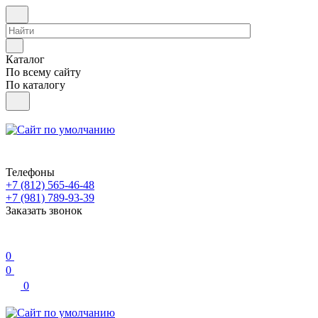
Каталог
По всему сайту
По каталогу
Телефоны
+7 (812) 565-46-48
+7 (981) 789-93-39
Заказать звонок
0
0
0