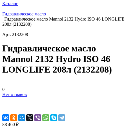
Каталог
Гидравлическое масло
Гидравлическое масло Mannol 2132 Hydro ISO 46 LONGLIFE
208л (2132208)
Арт.
2132208
Гидравлическое масло
Mannol 2132 Hydro ISO 46
LONGLIFE 208л (2132208)
0
Нет отзывов
88 460 ₽