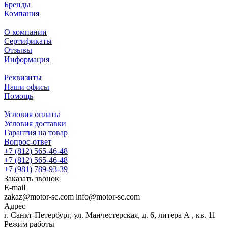
Бренды
Компания
О компании
Сертификаты
Отзывы
Информация
Реквизиты
Наши офисы
Помощь
Условия оплаты
Условия доставки
Гарантия на товар
Вопрос-ответ
+7 (812) 565-46-48
+7 (812) 565-46-48
+7 (981) 789-93-39
Заказать звонок
E-mail
zakaz@motor-sc.com info@motor-sc.com
Адрес
г. Санкт-Петербург, ул. Манчестерская, д. 6, литера А , кв. 11
Режим работы