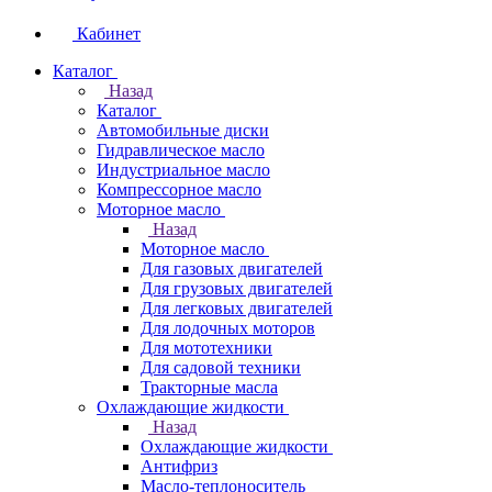
Кабинет
Каталог
Назад
Каталог
Автомобильные диски
Гидравлическое масло
Индустриальное масло
Компрессорное масло
Моторное масло
Назад
Моторное масло
Для газовых двигателей
Для грузовых двигателей
Для легковых двигателей
Для лодочных моторов
Для мототехники
Для садовой техники
Тракторные масла
Охлаждающие жидкости
Назад
Охлаждающие жидкости
Антифриз
Масло-теплоноситель