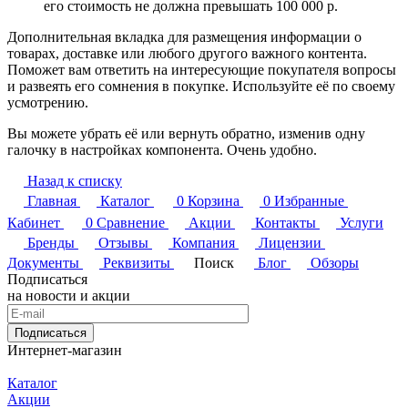
его стоимость не должна превышать 100 000 р.
Дополнительная вкладка для размещения информации о
товарах, доставке или любого другого важного контента.
Поможет вам ответить на интересующие покупателя вопросы
и развеять его сомнения в покупке. Используйте её по своему
усмотрению.
Вы можете убрать её или вернуть обратно, изменив одну
галочку в настройках компонента. Очень удобно.
Назад к списку
Главная
Каталог
0
Корзина
0
Избранные
Кабинет
0
Сравнение
Акции
Контакты
Услуги
Бренды
Отзывы
Компания
Лицензии
Документы
Реквизиты
Поиск
Блог
Обзоры
Подписаться
на новости и акции
Подписаться
Интернет-магазин
Каталог
Акции