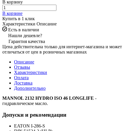
В корзину
В корзине
Купить в 1 клик
Характеристики
Описание
Есть в наличии
Нашли дешевле?
Гарантия качества
Цена действительна только для интернет-магазина и может
отличаться от цен в розничных магазинах
Описание
Отзывы
Характеристики
Оплата
Доставка
Дополнительно
MANNOL 2132 HYDRO ISO 46 LONGLIFE
-
гидравлическое масло.
Допуски и рекомендации
EATON I-286-S