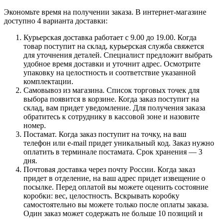
Экономьте время на получении заказа. В интернет-магазине
доступно 4 варианта доставки:
Курьерская доставка работает с 9.00 до 19.00. Когда
товар поступит на склад, курьерская служба свяжется
для уточнения деталей. Специалист предложит выбрать
удобное время доставки и уточнит адрес. Осмотрите
упаковку на целостность и соответствие указанной
комплектации.
Самовывоз из магазина. Список торговых точек для
выбора появится в корзине. Когда заказ поступит на
склад, вам придет уведомление. Для получения заказа
обратитесь к сотруднику в кассовой зоне и назовите
номер.
Постамат. Когда заказ поступит на точку, на ваш
телефон или e-mail придет уникальный код. Заказ нужно
оплатить в терминале постамата. Срок хранения — 3
дня.
Почтовая доставка через почту России. Когда заказ
придет в отделение, на ваш адрес придет извещение о
посылке. Перед оплатой вы можете оценить состояние
коробки: вес, целостность. Вскрывать коробку
самостоятельно вы можете только после оплаты заказа.
Один заказ может содержать не больше 10 позиций и