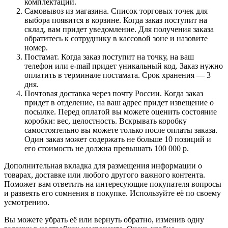
комплектации.
Самовывоз из магазина. Список торговых точек для
выбора появится в корзине. Когда заказ поступит на
склад, вам придет уведомление. Для получения заказа
обратитесь к сотруднику в кассовой зоне и назовите
номер.
Постамат. Когда заказ поступит на точку, на ваш
телефон или e-mail придет уникальный код. Заказ нужно
оплатить в терминале постамата. Срок хранения — 3
дня.
Почтовая доставка через почту России. Когда заказ
придет в отделение, на ваш адрес придет извещение о
посылке. Перед оплатой вы можете оценить состояние
коробки: вес, целостность. Вскрывать коробку
самостоятельно вы можете только после оплаты заказа.
Один заказ может содержать не больше 10 позиций и
его стоимость не должна превышать 100 000 р.
Дополнительная вкладка для размещения информации о
товарах, доставке или любого другого важного контента.
Поможет вам ответить на интересующие покупателя вопросы
и развеять его сомнения в покупке. Используйте её по своему
усмотрению.
Вы можете убрать её или вернуть обратно, изменив одну