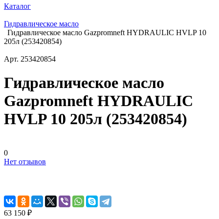
Каталог
Гидравлическое масло
Гидравлическое масло Gazpromneft HYDRAULIC HVLP 10
205л (253420854)
Арт.
253420854
Гидравлическое масло
Gazpromneft HYDRAULIC
HVLP 10 205л (253420854)
0
Нет отзывов
63 150 ₽