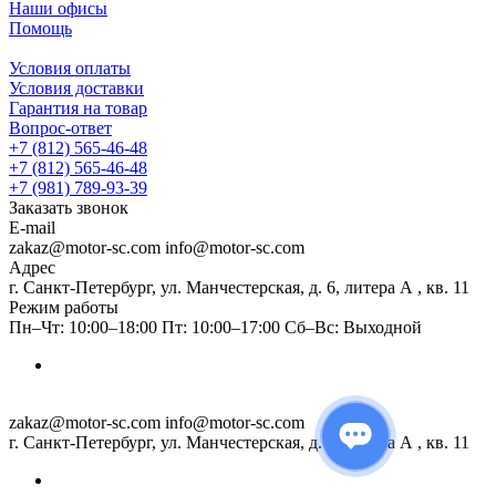
Наши офисы
Помощь
Условия оплаты
Условия доставки
Гарантия на товар
Вопрос-ответ
+7 (812) 565-46-48
+7 (812) 565-46-48
+7 (981) 789-93-39
Заказать звонок
E-mail
zakaz@motor-sc.com info@motor-sc.com
Адрес
г. Санкт-Петербург, ул. Манчестерская, д. 6, литера А , кв. 11
Режим работы
Пн–Чт: 10:00–18:00 Пт: 10:00–17:00 Сб–Вс: Выходной
zakaz@motor-sc.com info@motor-sc.com
г. Санкт-Петербург, ул. Манчестерская, д. 6, литера А , кв. 11