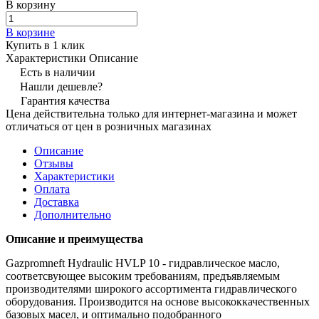
В корзину
В корзине
Купить в 1 клик
Характеристики
Описание
Есть в наличии
Нашли дешевле?
Гарантия качества
Цена действительна только для интернет-магазина и может
отличаться от цен в розничных магазинах
Описание
Отзывы
Характеристики
Оплата
Доставка
Дополнительно
Описание и преимущества
Gazpromneft Hydraulic HVLP 10 - гидравлическое масло,
соответсвующее высоким требованиям, предъявляемым
производителями широкого ассортимента гидравлического
оборудования. Производится на основе высококкачественных
базовых масел, и оптимально подобранного