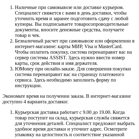
Наличные при самовывозе или доставке курьером.
Специалист свяжется с вами в день доставки, чтобы
уточнить время и заранее подготовить сдачу с любой
купюры. Вы подписываете товаросопроводительные
документы, вносите денежные средства, получаете
товар и чек.
Безналичный расчет при самовывозе или оформлении в
интернет-магазине: карты МИР, Visa и MasterCard.
Чтобы оплатить покупку, система перенаправит вас на
сервер системы ASSIST. Здесь нужно ввести номер
карты, срок действия и имя держателя.
ЮMoney при онлайн-заказе. Для совершения покупки
система перенаправит вас на страницу платежного
сервиса. Здесь необходимо заполнить форму по
инструкции.
Экономьте время на получении заказа. В интернет-магазине
доступно 4 варианта доставки:
Курьерская доставка работает с 9.00 до 19.00. Когда
товар поступит на склад, курьерская служба свяжется
для уточнения деталей. Специалист предложит выбрать
удобное время доставки и уточнит адрес. Осмотрите
упаковку на целостность и соответствие указанной