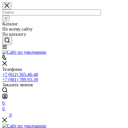
Каталог
По всему сайту
По каталогу
Телефоны
+7 (812) 565-46-48
+7 (981) 789-93-39
Заказать звонок
0
0
0