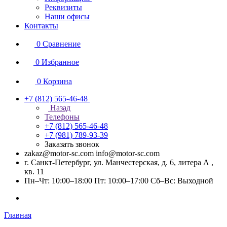
Реквизиты
Наши офисы
Контакты
0
Сравнение
0
Избранное
0
Корзина
+7 (812) 565-46-48
Назад
Телефоны
+7 (812) 565-46-48
+7 (981) 789-93-39
Заказать звонок
zakaz@motor-sc.com info@motor-sc.com
г. Санкт-Петербург, ул. Манчестерская, д. 6, литера А ,
кв. 11
Пн–Чт: 10:00–18:00 Пт: 10:00–17:00 Сб–Вс: Выходной
Главная