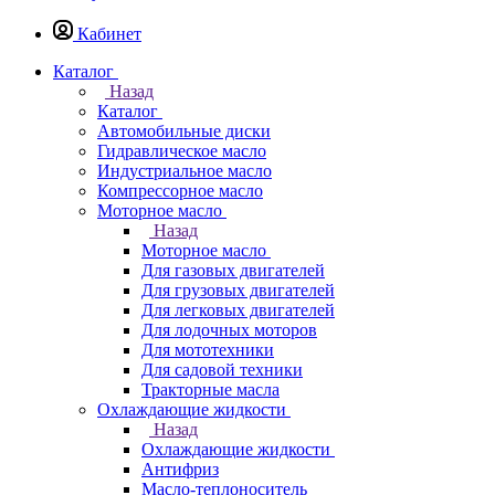
Кабинет
Каталог
Назад
Каталог
Автомобильные диски
Гидравлическое масло
Индустриальное масло
Компрессорное масло
Моторное масло
Назад
Моторное масло
Для газовых двигателей
Для грузовых двигателей
Для легковых двигателей
Для лодочных моторов
Для мототехники
Для садовой техники
Тракторные масла
Охлаждающие жидкости
Назад
Охлаждающие жидкости
Антифриз
Масло-теплоноситель