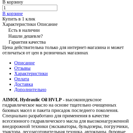
В корзину
В корзине
Купить в 1 клик
Характеристики
Описание
Есть в наличии
Нашли дешевле?
Гарантия качества
Цена действительна только для интернет-магазина и может
отличаться от цен в розничных магазинах
Описание
Отзывы
Характеристики
Оплата
Доставка
Дополнительно
AIMOL Hydraulic Oil HVLP
- высокоиндексное
гидравлическое масло на основе тщательно очищенных
базовых масел и пакета присадок последнего поколения.
Специально разработано для применения в качестве
всесезонного гидравлического масла для высоконагруженной
внедорожной техники (экскаваторы, бульдозеры, погрузчики,
трактора, лесозаготовительная техника, автокраны, буровые