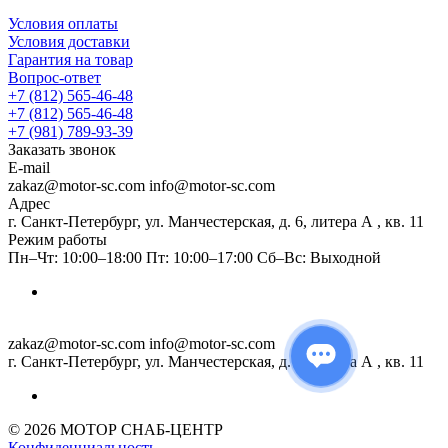
Условия оплаты
Условия доставки
Гарантия на товар
Вопрос-ответ
+7 (812) 565-46-48
+7 (812) 565-46-48
+7 (981) 789-93-39
Заказать звонок
E-mail
zakaz@motor-sc.com info@motor-sc.com
Адрес
г. Санкт-Петербург, ул. Манчестерская, д. 6, литера А , кв. 11
Режим работы
Пн–Чт: 10:00–18:00 Пт: 10:00–17:00 Сб–Вс: Выходной
zakaz@motor-sc.com info@motor-sc.com
г. Санкт-Петербург, ул. Манчестерская, д. 6, литера А , кв. 11
© 2026 МОТОР СНАБ-ЦЕНТР
Конфиденциальность