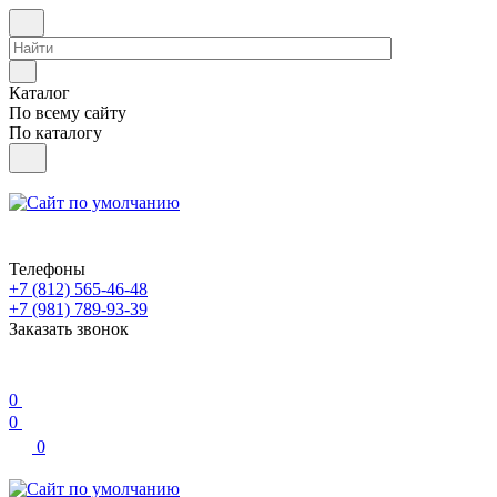
Каталог
По всему сайту
По каталогу
Телефоны
+7 (812) 565-46-48
+7 (981) 789-93-39
Заказать звонок
0
0
0