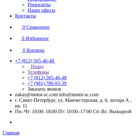
Реквизиты
Наши офисы
Контакты
0
Сравнение
0
Избранное
0
Корзина
+7 (812) 565-46-48
Назад
Телефоны
+7 (812) 565-46-48
+7 (981) 789-93-39
Заказать звонок
zakaz@motor-sc.com info@motor-sc.com
г. Санкт-Петербург, ул. Манчестерская, д. 6, литера А ,
кв. 11
Пн–Чт: 10:00–18:00 Пт: 10:00–17:00 Сб–Вс: Выходной
Главная