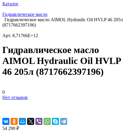
Каталог
Гидравлическое масло
Гидравлическое масло AIMOL Hydraulic Oil HVLP 46 205л
(8717662397196)
Арт.
8,71766E+12
Гидравлическое масло
AIMOL Hydraulic Oil HVLP
46 205л (8717662397196)
0
Нет отзывов
54 290 ₽