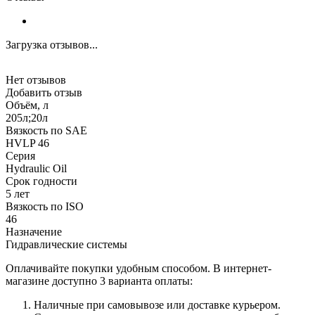
Загрузка отзывов...
Нет отзывов
Добавить отзыв
Объём, л
205л;20л
Вязкость по SAE
HVLP 46
Серия
Hydraulic Oil
Срок годности
5 лет
Вязкость по ISO
46
Назначение
Гидравлические системы
Оплачивайте покупки удобным способом. В интернет-
магазине доступно 3 варианта оплаты:
Наличные при самовывозе или доставке курьером.