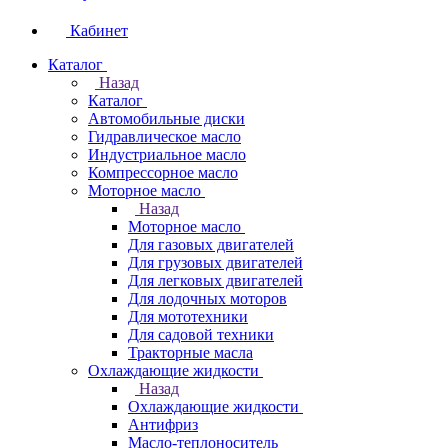
Кабинет
Каталог
Назад
Каталог
Автомобильные диски
Гидравлическое масло
Индустриальное масло
Компрессорное масло
Моторное масло
Назад
Моторное масло
Для газовых двигателей
Для грузовых двигателей
Для легковых двигателей
Для лодочных моторов
Для мототехники
Для садовой техники
Тракторные масла
Охлаждающие жидкости
Назад
Охлаждающие жидкости
Антифриз
Масло-теплоноситель