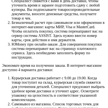
Специалист свяжется с вами в день доставки, чтобы
уточнить время и заранее подготовить сдачу с любой
купюры. Вы подписываете товаросопроводительные
документы, вносите денежные средства, получаете
товар и чек.
Безналичный расчет при самовывозе или оформлении в
интернет-магазине: карты МИР, Visa и MasterCard.
Чтобы оплатить покупку, система перенаправит вас на
сервер системы ASSIST. Здесь нужно ввести номер
карты, срок действия и имя держателя.
ЮMoney при онлайн-заказе. Для совершения покупки
система перенаправит вас на страницу платежного
сервиса. Здесь необходимо заполнить форму по
инструкции.
Экономьте время на получении заказа. В интернет-магазине
доступно 4 варианта доставки:
Курьерская доставка работает с 9.00 до 19.00. Когда
товар поступит на склад, курьерская служба свяжется
для уточнения деталей. Специалист предложит выбрать
удобное время доставки и уточнит адрес. Осмотрите
упаковку на целостность и соответствие указанной
комплектации.
Самовывоз из магазина. Список торговых точек для